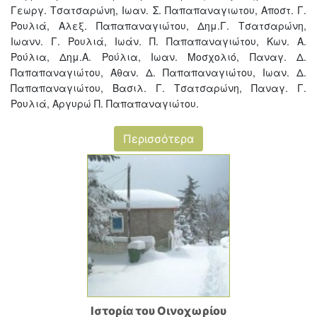
Γεωργ. Τσατσαρώνη, Ιωαν. Σ. Παπαπαναγιωτου, Αποστ. Γ.
Ρουλιά, Αλεξ. Παπαπαναγιώτου, Δημ.Γ. Τσατσαρώνη,
Ιωανν. Γ. Ρουλιά, Ιωάν. Π. Παπαπαναγιώτου, Κων. Α.
Ρούλια, Δημ.Α. Ρούλια, Ιωαν. Μοσχολιό, Παναγ. Δ.
Παπαπαναγιώτου, Αθαν. Δ. Παπαπαναγιώτου, Ιωαν. Δ.
Παπαπαναγιώτου, Βασιλ. Γ. Τσατσαρώνη, Παναγ. Γ.
Ρουλιά, Αργυρώ Π. Παπαπαναγιώτου.
Περισσότερα
Ιστορία του Οινοχωρίου