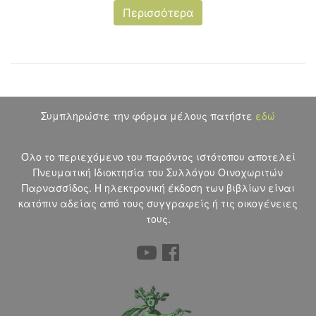
Περισσότερα
Συμπληρώστε την φόρμα μέλους πατήστε
εδώ
Όλο το περιεχόμενο του παρόντος ιστότοπου αποτελεί
Πνευματική Ιδιοκτησία του Συλλόγου Οινοχωριτών
Παρνασσίδος. Η ηλεκτρονική έκδοση των βιβλίων είναι
κατόπιν αδείας από τους συγγραφείς ή τις οικογένειες
τους.