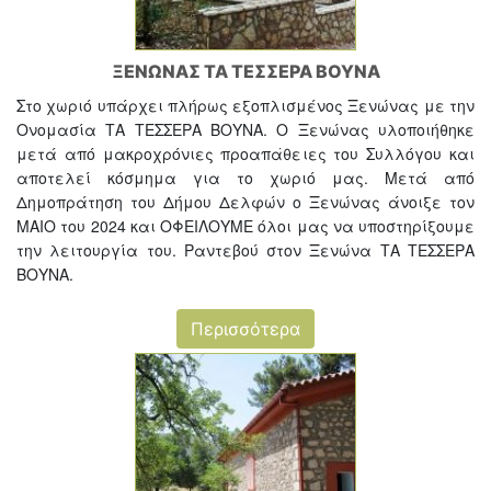
ΞΕΝΩΝΑΣ ΤΑ ΤΕΣΣΕΡΑ ΒΟΥΝΑ
Στο χωριό υπάρχει πλήρως εξοπλισμένος Ξενώνας με την
Ονομασία ΤΑ ΤΕΣΣΕΡΑ ΒΟΥΝΑ. Ο Ξενώνας υλοποιήθηκε
μετά από μακροχρόνιες προαπάθειες του Συλλόγου και
αποτελεί κόσμημα για το χωριό μας. Μετά από
Δημοπράτηση του Δήμου Δελφών ο Ξενώνας άνοιξε τον
ΜΑΙΟ του 2024 και ΟΦΕΙΛΟΥΜΕ όλοι μας να υποστηρίξουμε
την λειτουργία του. Ραντεβού στον Ξενώνα ΤΑ ΤΕΣΣΕΡΑ
ΒΟΥΝΑ.
Περισσότερα