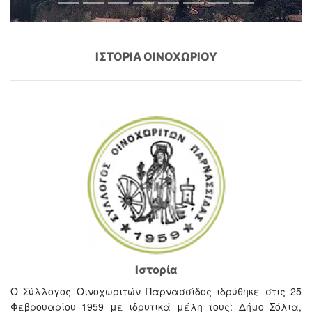
ΙΣΤΟΡΙΑ ΟΙΝΟΧΩΡΙΟΥ
Ιστορία
Ο Σύλλογος Οινοχωριτών Παρνασσίδος ιδρύθηκε στις 25
Φεβρουαρίου 1959 με ιδρυτικά μέλη τους: Δήμο Σόλια,