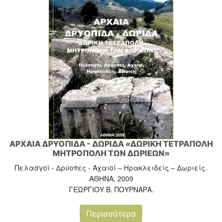
ΑΡΧΑΙΑ ΔΡΥΟΠΙΔΑ - ΔΩΡΙΔΑ «ΔΩΡΙΚΗ ΤΕΤΡΑΠΟΛΗ
ΜΗΤΡΟΠΟΛΗ ΤΩΝ ΔΩΡΙΕΩΝ»
Πελασγοί - Δρύοπες - Αχαιοί – Ηρακλειδείς – Δωριείς.
ΑΘΗΝΑ, 2009
ΓΕΩΡΓΙΟΥ Β. ΠΟΥΡΝΑΡΑ.
Περισσότερα