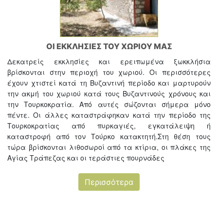
ΟΙ ΕΚΚΛΗΣΙΕΣ ΤΟΥ ΧΩΡΙΟΥ ΜΑΣ
Δεκατρείς εκκλησίες και ερειπωμένα ξωκκλήσια
βρίσκονται στην περιοχή του χωριού. Οι περισσότερες
έχουν χτιστεί κατά τη Βυζαντινή περίοδο και μαρτυρούν
την ακμή του χωριού κατά τους Βυζαντινούς χρόνους και
την Τουρκοκρατία. Από αυτές σώζονται σήμερα μόνο
πέντε. Οι άλλες καταστράφηκαν κατά την περίοδο της
Τουρκοκρατίας από πυρκαγιές, εγκατάλειψη ή
καταστροφή από τον Τούρκο κατακτητή.Στη θέση τους
τώρα βρίσκονται λιθοσωροί από τα κτίρια, οι πλάκες της
Αγίας Τράπεζας και οι τεράστιες πουρνάδες
Περισσότερα