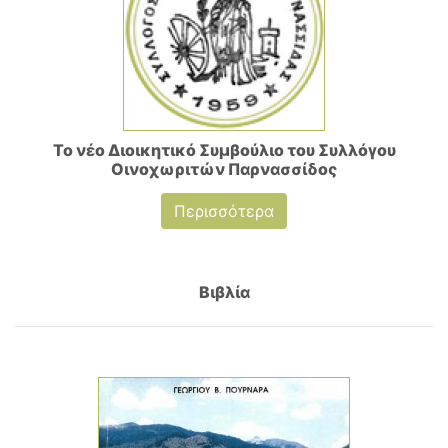
Το νέο Διοικητικό Συμβούλιο του Συλλόγου
Οινοχωριτών Παρνασσίδος
Περισσότερα
Βιβλία